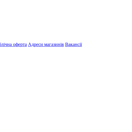
лічна оферта
Адреси магазинів
Вакансії