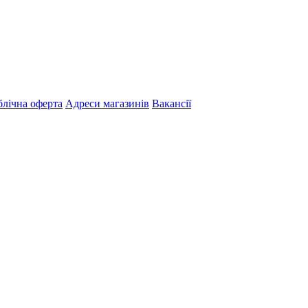
лічна оферта
Адреси магазинів
Вакансії