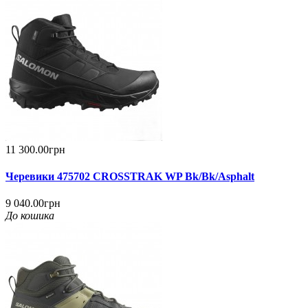
11 300.00грн
Черевики 475702 CROSSTRAK WP Bk/Bk/Asphalt
9 040.00грн
До кошика