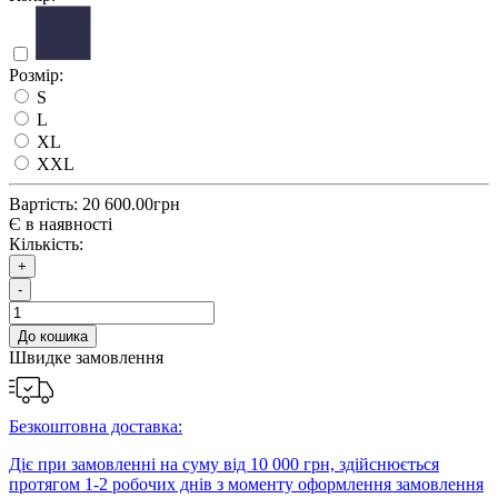
Розмір:
S
L
XL
XXL
Вартість:
20 600.00грн
Є в наявності
Кількість:
+
-
До кошика
Швидке замовлення
Безкоштовна доставка:
Діє при замовленні на суму від 10 000 грн, здійснюється
протягом 1-2 робочих днів з моменту оформлення замовлення