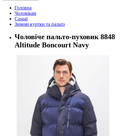
Головна
Чоловікам
Casual
Зимові куртки та пальто
Чоловіче пальто-пуховик 8848
Altitude Boncourt Navy