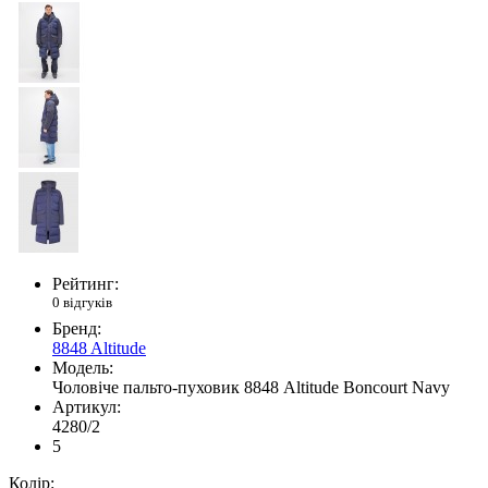
Рейтинг:
0 відгуків
Бренд:
8848 Altitude
Модель:
Чоловіче пальто-пуховик 8848 Altitude Boncourt Navy
Артикул:
4280/2
5
Колір: