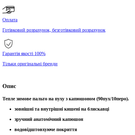
Оплата
Готівковий розрахунок, безготівковий розрахунок
Гарантія якості 100%
Тільки оригінальні бренди
Опис
Тепле зимове пальто на пуху з капюшоном (90пух/10перо).
зовнішні та внутрішні кишені на блискавці
зручний анатомічний капюшон
водовідштовхуюче покриття