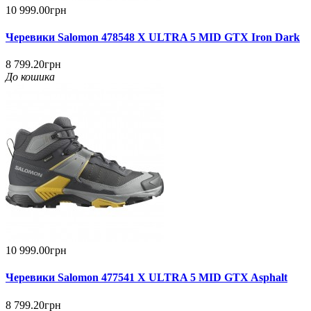
10 999.00грн
Черевики Salomon 478548 X ULTRA 5 MID GTX Iron Dark
8 799.20грн
До кошика
10 999.00грн
Черевики Salomon 477541 X ULTRA 5 MID GTX Asphalt
8 799.20грн