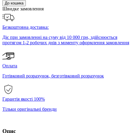
До кошика
Швидке замовлення
Безкоштовна доставка:
Діє при замовленні на суму від 10 000 грн, здійснюється
протягом 1-2 робочих днів з моменту оформлення замовлення
Оплата
Готівковий розрахунок, безготівковий розрахунок
Гарантія якості 100%
Тільки оригінальні бренди
Опис