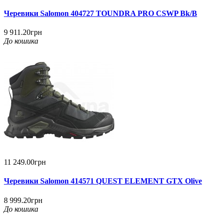
Черевики Salomon 404727 TOUNDRA PRO CSWP Bk/B
9 911.20грн
До кошика
11 249.00грн
Черевики Salomon 414571 QUEST ELEMENT GTX Olive
8 999.20грн
До кошика