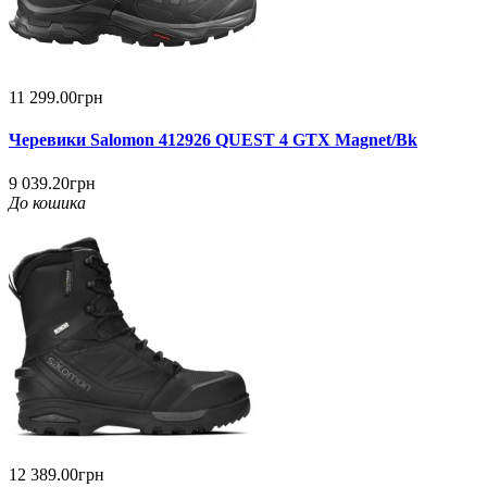
11 299.00грн
Черевики Salomon 412926 QUEST 4 GTX Magnet/Bk
9 039.20грн
До кошика
12 389.00грн