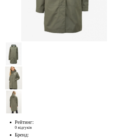
Рейтинг:
0 відгуків
Бренд: